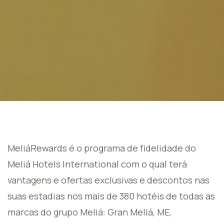
MeliáRewards é o programa de fidelidade do
Meliá Hotels International com o qual terá
vantagens e ofertas exclusivas e descontos nas
suas estadias nos mais de 380 hotéis de todas as
marcas do grupo Meliá: Gran Meliá, ME,