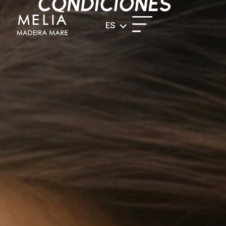
CONDICIONES
ES