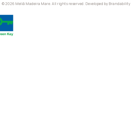
© 2026 Meliã Madeira Mare. All rights reserved. Developed by
Brandability