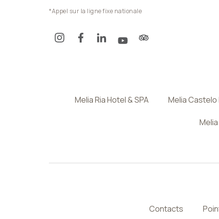
*Appel sur la ligne fixe nationale
Melia Ria Hotel & SPA
Melia Castelo
Melia
Contacts
Poin