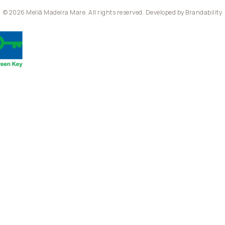
© 2026 Meliã Madeira Mare. All rights reserved. Developed by
Brandability