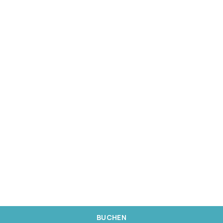
BUCHEN