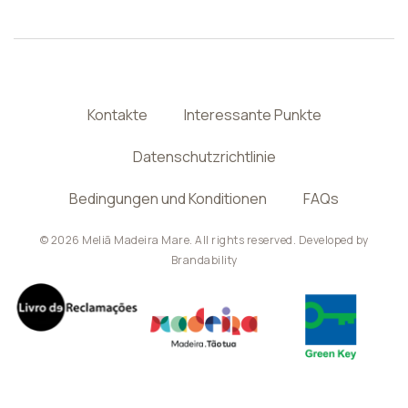
Kontakte
Interessante Punkte
Datenschutzrichtlinie
Bedingungen und Konditionen
FAQs
© 2026 Meliã Madeira Mare. All rights reserved. Developed by
Brandability