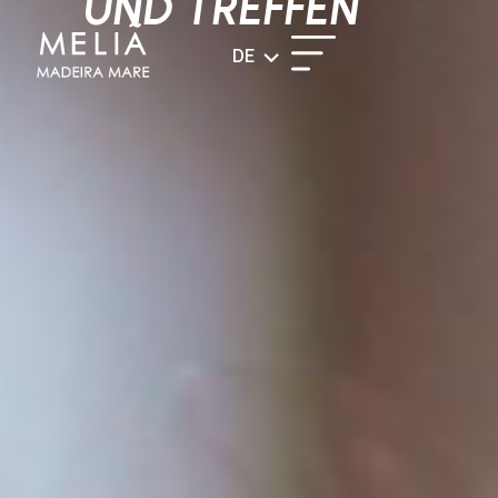
UND TREFFEN
DE