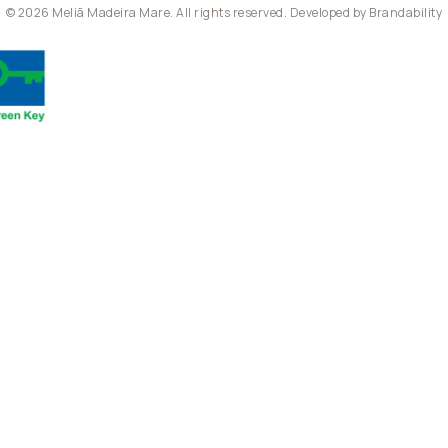
© 2026 Meliã Madeira Mare. All rights reserved. Developed by
Brandability